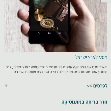
מסע לארץ ישראל
משחק וירטואלי המתחקה אחר סיפור מרגש ומרתק במסע לארץ ישראל, דרכו
נתוודע אחר תולדות חייה של קהילה בגולה ושל חכם מפורסם שחי בה
לפרטים >>
חדר בריחה במתמטיקה