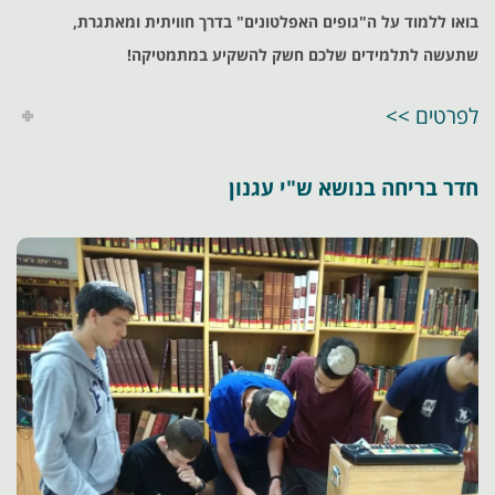
בואו ללמוד על ה"גופים האפלטונים" בדרך חוויתית ומאתגרת,
שתעשה לתלמידים שלכם חשק להשקיע במתמטיקה!
לפרטים >>
חדר בריחה בנושא ש"י עגנון