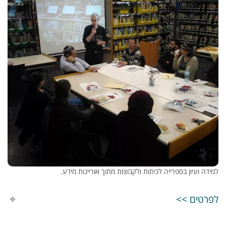
למידה ועיון בספרייה לכיתות ולקבוצות מתוך אוריינות מידע.
לפרטים >>