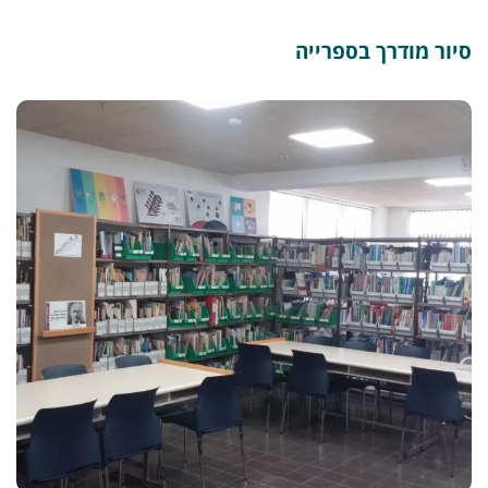
סיור מודרך בספרייה