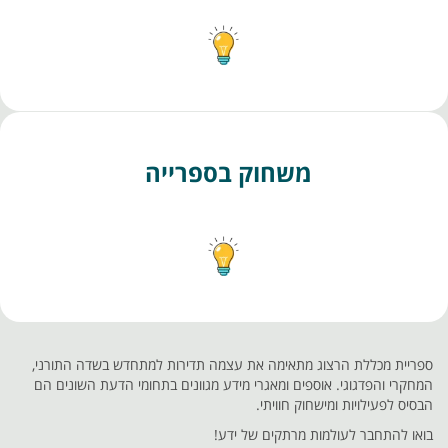
משחוק בספרייה
ספריית מכללת הרצוג מתאימה את עצמה תדירות למתחדש בשדה התורני,
המחקרי והפדגוגי. אוספים ומאגרי מידע מגוונים בתחומי הדעת השונים הם
הבסיס לפעילויות ומישחוק חוויתי.
בואו להתחבר לעולמות מרתקים של ידע!