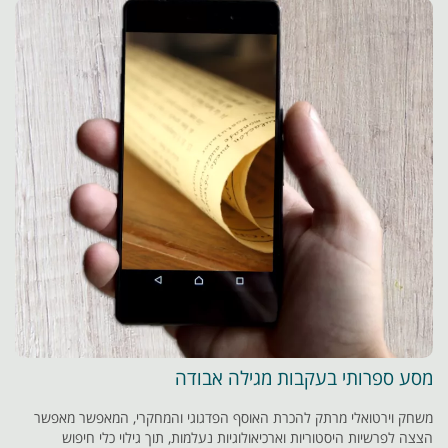
מסע ספרותי בעקבות מגילה אבודה
משחק וירטואלי מרתק להכרת האוסף הפדגוגי והמחקרי, המאפשר מאפשר
הצצה לפרשיות היסטוריות וארכיאולוגיות נעלמות, תוך גילוי כלי חיפוש