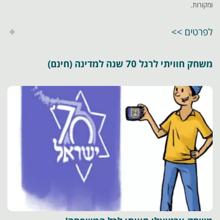
ומקורות.
לפרטים >>
משחק חוויתי לרגל 70 שנה למדינה (חינם)