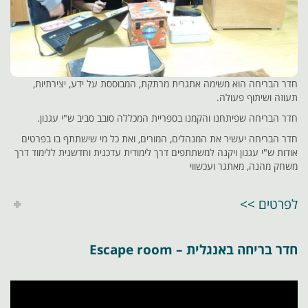
חדר הבריחה הוא משימה אתגרית מרתקת, המבוססת על ידע, יצירתיות,
תעוזה ושיתוף פעולה.
חדר הבריחה שפיתחנו והקמנו בספריית המכללה סובב סביב ש"י עגנון.
חדר הבריחה יעשיר את המנהלים, המורים, ואת כל מי שישתתף בו בפרטים
אודות ש"י עגנון ויקנה למשתתפים דרך לימודית עדכנית וחדשנית ללימוד דרך
משחק מהנה, מאתגר ועכשווי
לפרטים >>
חדר בריחה באנגלית – Escape room