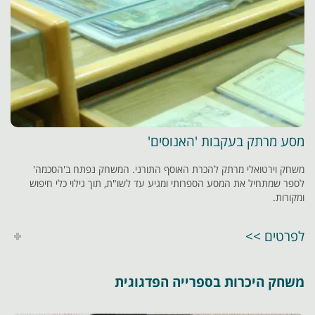
מסע מרתק בעקבות 'האנוסים'
משחק וירטואלי מרתק להכרת האוסף התורני. המשחק נפתח ב'הסכמה'
לספר שמתחיל את המסע הספרותי ומגיע עד לשו"ת, תוך גילוי כלי חיפוש
ומקורות.
לפרטים >>
משחק היכרות בספרייה הפדגוגית