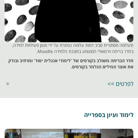
תעלומה מסתורית סביב דמות עלומה נפתרת על ידי מגוון פעילויות למידה,
בחדר בריחה וירטואלי המוטמע בתוכנת הלמידה Moodle.
חדר הבריחה משולב בקורסים של 'לימודי אנגלית יסוד' ומרחיב ובודק
את אוצר המילים הנלמד בקורסים.
לפרטים >>
לימוד ועיון בספרייה