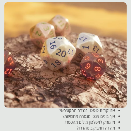
איזו קובית D&D נגנבה מהקופסא?
איך בונים אנטי מנסרה מחומשת?
מי מחק לאפלטון מילים מהספר?
מה זה רומביקובוטהדרון?