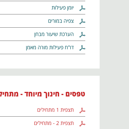
יומן פעילות
צפיה במורים
הערכת שיעור מבחן
דו"ח פעילות מורה מאמן
טפסים - חינוך מיוחד - מתחיל
תצפית 1 מתחילים
תצפית 2 - מתחילים