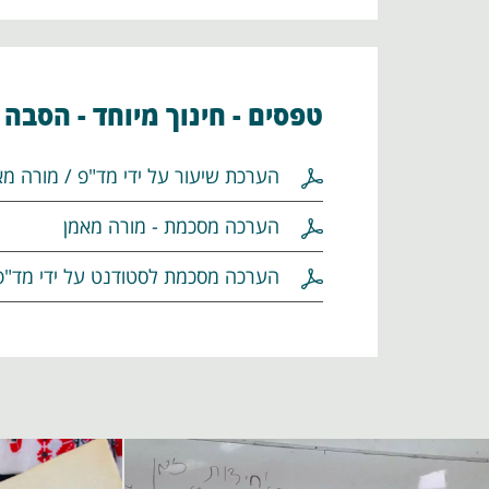
טפסים - חינוך מיוחד - הסבה
הערכת שיעור על ידי מד"פ / מורה מא
הערכה מסכמת - מורה מאמן
הערכה מסכמת לסטודנט על ידי מד"פ