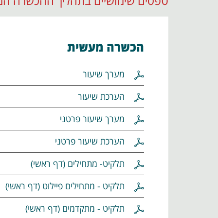
טפסים שימושיים בתהליך ההכשרה ה
הכשרה מעשית
מערך שיעור
הערכת שיעור
מערך שיעור פרטני
הערכת שיעור פרטני
תלקיט- מתחילים (דף ראשי)
תלקיט - מתחילים פיילוט (דף ראשי)
תלקיט - מתקדמים (דף ראשי)