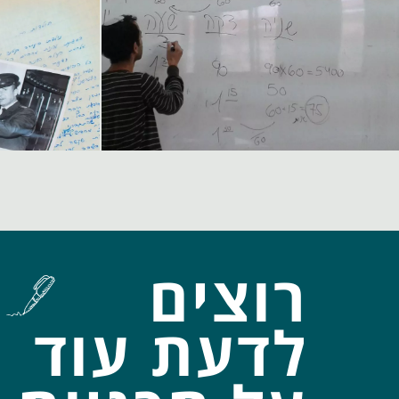
רוצים
לדעת עוד