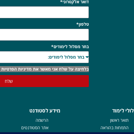
דואר אלקטרוני*
טלפון*
בחר מסלול לימודים*
בלחיצה על שלח אני מאשר את מדיניות הפרטיות
שלח
ולי לימוד
מידע לסטודנט
תואר ראשון
הרשמה
התמחות בהוראה
אתר הסטודנטים