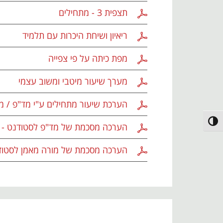
תצפית 3 - מתחילים
ריאיון ושיחת היכרות עם תלמיד
מפת כיתה על פי צפייה
מערך שיעור מיטבי ומשוב עצמי
הערכת שיעור מתחילים ע"י מד"פ / מ
פעל/כבה ניגודיות גבוהה
הערכה מסכמת של מד"פ לסטודנט - 
הערכה מסכמת של מורה מאמן לסטודנ