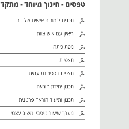
טפסים - חינוך מיוחד - מתקד
תכנית לימודית אישית שלב ב
ריאיון עם איש צוות
מפת כיתה
תצפיות
תצפית בסטודנט עמית
תכנון יחידת הוראה
תכנון ותיעוד הוראה פרטנית
מערך שיעור מיטבי ומשוב עצמי