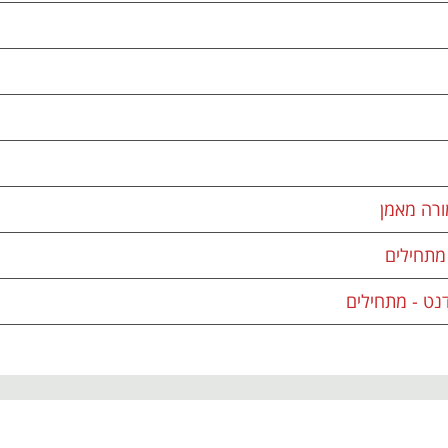
ורה מאמן
מתחילים
ט - מתחילים