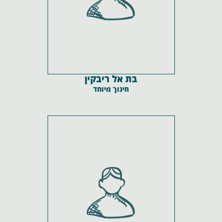
בת אל ריבקין
חינוך מיוחד