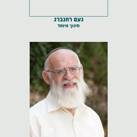
נעם רוזנברג
חינוך מיוחד