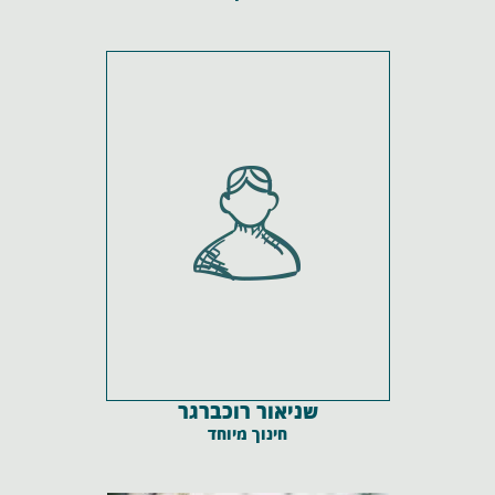
שניאור רוכברגר
חינוך מיוחד