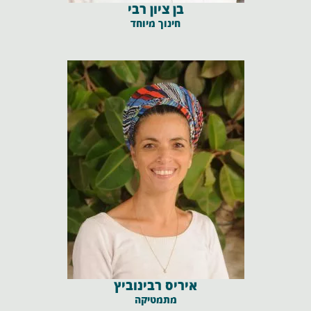
בן ציון רבי
חינוך מיוחד
איריס רבינוביץ
מתמטיקה