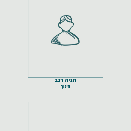
תניה רגב
חינוך