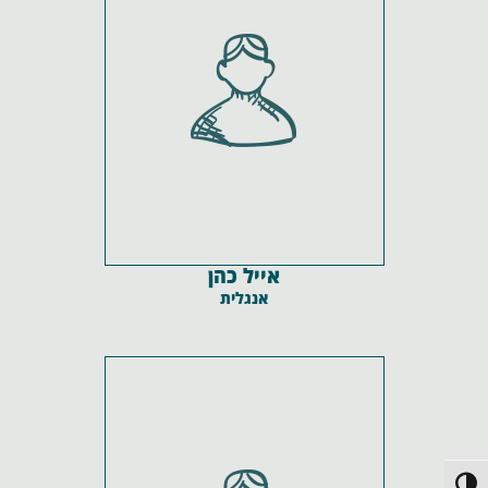
אייל כהן
אנגלית