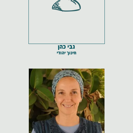
גבי כהן
חינוך יהודי