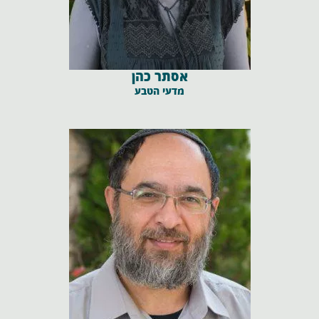
אסתר כהן
מדעי הטבע