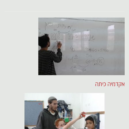
אקדמיה כיתה