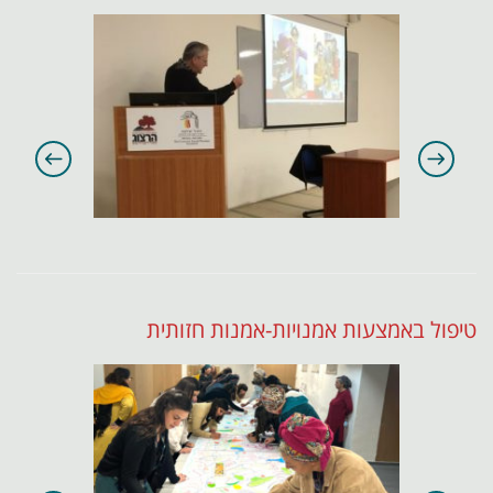
טיפול באמצעות אמנויות-אמנות חזותית