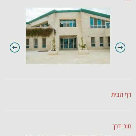
דף הבית
מורי דרך